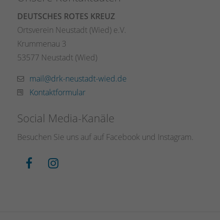
DEUTSCHES ROTES KREUZ
Ortsverein Neustadt (Wied) e.V.
Krummenau 3
53577 Neustadt (Wied)
mail@drk-neustadt-wied.de
Kontaktformular
Social Media-Kanäle
Besuchen Sie uns auf auf Facebook und Instagram.