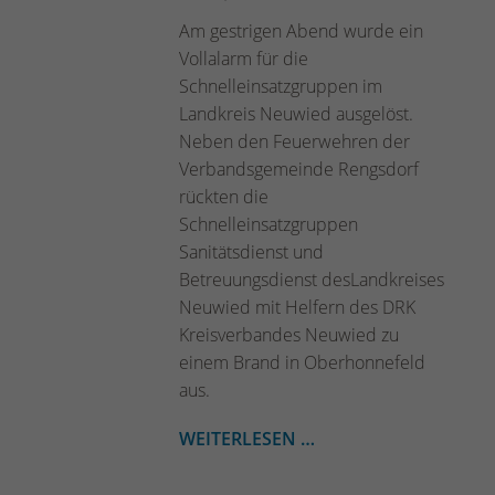
Am gestrigen Abend wurde ein
Vollalarm für die
Schnelleinsatzgruppen im
Landkreis Neuwied ausgelöst.
Neben den Feuerwehren der
Verbandsgemeinde Rengsdorf
rückten die
Schnelleinsatzgruppen
Sanitätsdienst und
Betreuungsdienst desLandkreises
Neuwied mit Helfern des DRK
Kreisverbandes Neuwied zu
einem Brand in Oberhonnefeld
aus.
WEITERLESEN …