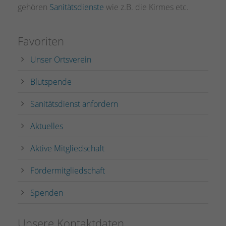
gehören
Sanitätsdienste
wie z.B. die Kirmes etc.
Favoriten
Unser Ortsverein
Blutspende
Sanitätsdienst anfordern
Aktuelles
Aktive Mitgliedschaft
Fördermitgliedschaft
Spenden
Unsere Kontaktdaten