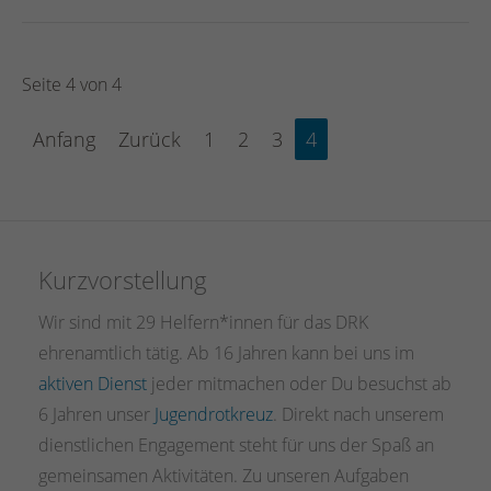
Seite 4 von 4
Anfang
Zurück
1
2
3
4
Kurzvorstellung
Wir sind mit 29 Helfern*innen für das DRK
ehrenamtlich tätig. Ab 16 Jahren kann bei uns im
aktiven Dienst
jeder mitmachen oder Du besuchst ab
6 Jahren unser
Jugendrotkreuz
. Direkt nach unserem
dienstlichen Engagement steht für uns der Spaß an
gemeinsamen Aktivitäten. Zu unseren Aufgaben